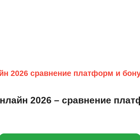
йн 2026 сравнение платформ и бон
онлайн 2026 – сравнение пла