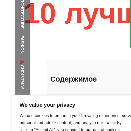
ARCHITECTURE
10 луч
FASHION
The Supermodels Always Bring Th
Festival Style to Rio
CHRISTMAS
Содержимое
10 Лучших Казино
We value your privacy
Онлайн 2026: Сравне
We use cookies to enhance your browsing experience, serv
Платформ и Бонусн
personalized ads or content, and analyze our traffic. By
clicking "Accept All", you consent to our use of cookies.