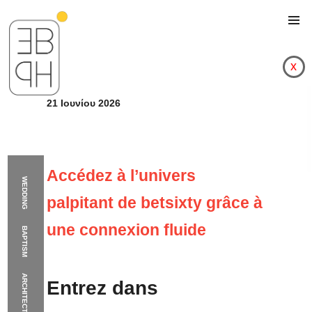
x
21 Ιουνίου 2026
Accédez à l’univers
WEDDING
palpitant de betsixty grâce à
une connexion fluide
BAPTISM
ARCHITECTURE
Entrez dans
Accédez à l’univers p