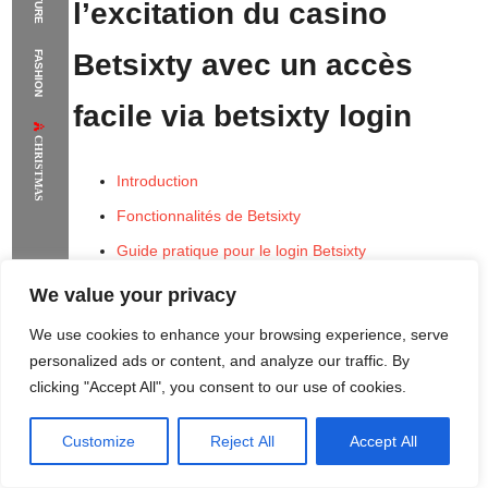
l’excitation du casino
The Supermodels Always Bring Their
Betsixty avec un accès
FASHION
Flawless Festival Style to Rio
facile via betsixty login
CHRISTMAS
Introduction
Fonctionnalités de Betsixty
Guide pratique pour le login Betsixty
Jeux disponibles
We value your privacy
Promotions attractives
We use cookies to enhance your browsing experience, serve
Conclusion
personalized ads or content, and analyze our traffic. By
clicking "Accept All", you consent to our use of cookies.
Introduction
Customize
Reject All
Accept All
Rome Project
Santorini Project
Sounio Project 1
Sounio Project 2
Le monde des jeux en ligne a connu une