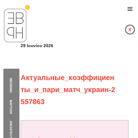
x
29 Ιουνίου 2026
Актуальные_коэффициен
WEDDING
ты_и_пари_матч_украин-2
557863
BAPTISM
ARCHITECTURE
Актуальные_коэффи