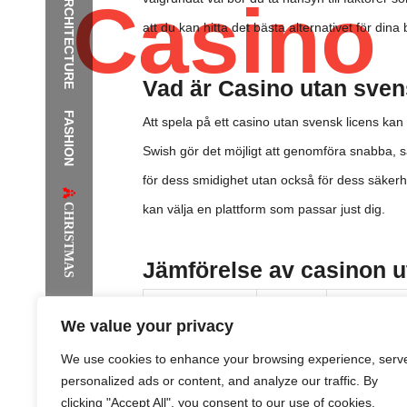
ARCHITECTURE
Casino 
att du kan hitta det bästa alternativet för dina
Vad är Casino utan sven
FASHION
Att spela på ett casino utan svensk licens ka
The Supermodels Always Bring Th
Swish gör det möjligt att genomföra snabba, s
Festival Style to Rio
för dess smidighet utan också för dess säkerh
CHRISTMAS
kan välja en plattform som passar just dig.
Jämförelse av casinon u
Casinon
Licens
Swish till
We value your privacy
Betway Casino
MGA
Ja
We use cookies to enhance your browsing experience, serv
personalized ads or content, and analyze our traffic. By
LeoVegas
UKGC
Ja
clicking "Accept All", you consent to our use of cookies.