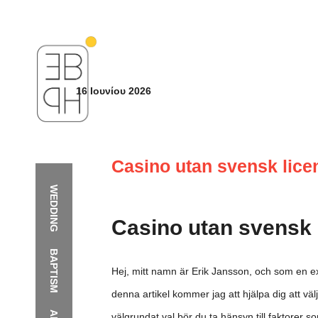
16 Ιουνίου 2026
Casino utan svensk lice
WEDDING
Casino utan svensk 
BAPTISM
Hej, mitt namn är Erik Jansson, och som en ex
denna artikel kommer jag att hjälpa dig att vä
välgrundat val bör du ta hänsyn till faktorer