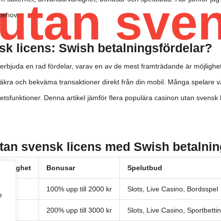
utan sven
 behov.
sk licens: Swish betalningsfördelar?
n erbjuda en rad fördelar, varav en av de mest framträdande är möjlig
eir Flawless
äkra och bekväma transaktioner direkt från din mobil. Många spelare vä
etsfunktioner. Denna artikel jämför flera populära casinon utan svensk
tan svensk licens med Swish betalnin
gänglighet
Bonusar
Spelutbud
100% upp till 2000 kr
Slots, Live Casino, Bordsspel
e
200% upp till 3000 kr
Slots, Live Casino, Sportbetti