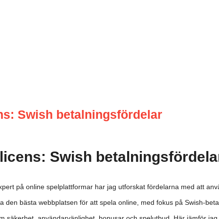
ns: Swish betalningsfördelar
licens: Swish betalningsfördela
pert på online spelplattformar har jag utforskat fördelarna med att an
lja den bästa webbplatsen för att spela online, med fokus på Swish-betal
 som säkerhet, användarvänlighet, bonusar och spelutbud. Här jämför ja