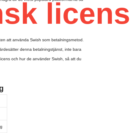
sk licens
12 Years of Experience
heten att använda Swish som betalningsmetod.
rdesätter denna betalningstjänst, inte bara
 licens och hur de använder Swish, så att du
g
01
ng