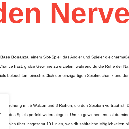
den Nerv
eir Flawless
 Bass Bonanza
, einem Slot-Spiel, das Angler und Spieler gleichermaße
e Chance hast, große Gewinne zu erzielen, während du die Ruhe der Na
els beleuchten, einschließlich der einzigartigen Spielmechanik und d
t-Anordnung mit 5 Walzen und 3 Reihen, die den Spielern vertraut ist. 
e
hema des Spiels perfekt widerspiegeln. Um zu gewinnen, musst du mind
cken sich über insgesamt 10 Linien, was dir zahlreiche Möglichkeiten bi