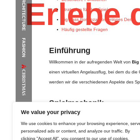
ARCHITECTURE
Erlebe 
Strategien für das Spiel
Big Bass Bonanza Kostenloses Demo
Häufig gestellte Fragen
FASHION
The Supermodels Always Bring Th
Einführung
Festival Style to Rio
Willkommen in der aufregenden Welt von
Big
CHRISTMAS
einen virtuellen Angelausflug, bei dem du di
werden wir die verschiedenen Aspekte des Spi
Spielmechanik
We value your privacy
Big Bass Bonanza
bietet eine klassische Slo
We use cookies to enhance your browsing experience, serv
Angelsymbolen bis hin zu Fischen, die das T
personalized ads or content, and analyze our traffic. By
Gewinnlinie landeten. Die Gewinnlinien erstre
clicking "Accept All", you consent to our use of cookies.