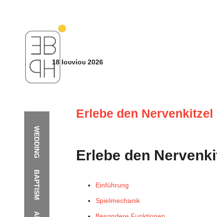
18 Ιουνίου 2026
Erlebe den Nervenkitze
WEDDING
Erlebe den Nervenk
BAPTISM
Einführung
Spielmechanik
Besondere Funktionen