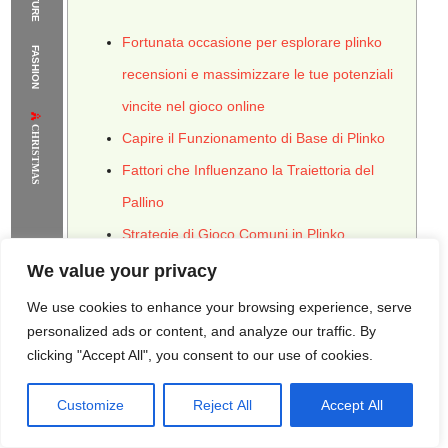
The Supermodels Always Bring Their
Fortunata occasione per esplorare plinko
FASHION
Flawless Festival Style to Rio
recensioni e massimizzare le tue potenziali
vincite nel gioco online
CHRISTMAS
Capire il Funzionamento di Base di Plinko
Fattori che Influenzano la Traiettoria del
Pallino
Strategie di Gioco Comuni in Plinko
Gestione del Bankroll e Importo delle
We value your privacy
Puntate
We use cookies to enhance your browsing experience, serve
Varianti del Gioco Plinko
personalized ads or content, and analyze our traffic. By
clicking "Accept All", you consent to our use of cookies.
Plinko con Bonus e Funzionalità Speciali
Siti Affidabili per Giocare a Plinko Online
Customize
Reject All
Accept All
Rome Project
Santorini Project
Sounio Project 1
Sounio Project 2
Considerazioni Finali sul Gioco di Plinko e le