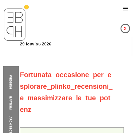
x
29 Ιουνίου 2026
Fortunata_occasione_per_e
WEDDING
splorare_plinko_recensioni_
e_massimizzare_le_tue_pot
BAPTISM
enz
ARCHITECTURE
Fortunata_occasione_