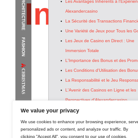
ARCHITECTURE
Inouï_l
Les Avantages Inhérents à l'Expérie
Alexandercasino
La Sécurité des Transactions Financ
Une Variété de Jeux pour Tous les G
FASHION
Les Jeux de Casino en Direct : Une
The Supermodels Always Bring Th
Immersion Totale
Festival Style to Rio
L'Importance des Bonus et des Prom
CHRISTMAS
Les Conditions d'Utilisation des Bonu
La Responsabilité et le Jeu Respons
L'Avenir des Casinos en Ligne et les
Perspectives d'Alexandercasino
We value your privacy
We use cookies to enhance your browsing experience, serv
personalized ads or content, and analyze our traffic. By
clicking "Accept All", you consent to our use of cookies.