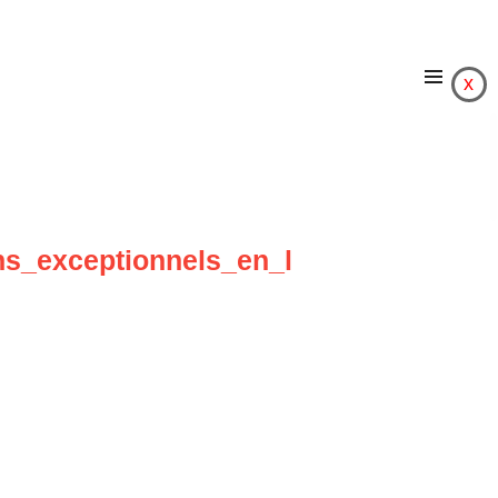
x
ns_exceptionnels_en_l