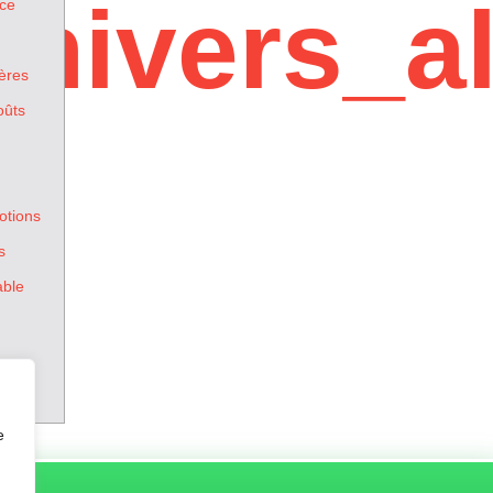
univers_
nce
ières
oûts
eir Flawless
otions
s
able
e