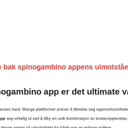
 bak spinogambino appens uimotståe
gambino app er det ultimate val
ansen hard. Mange plattformer prøver å tiltrekke seg oppmerksomheten ti
app
seg virkelig ut ved å tilby en unik kombinasjon av brukeropplevelse, 
r denne appen så uimotståelig for både nye og erfarne spillere.