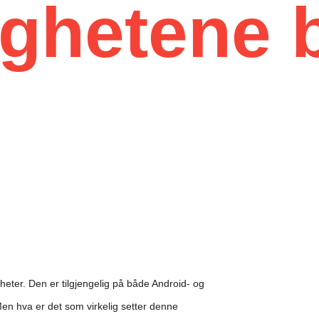
hetene b
12 Years of Experience
01
heter. Den er tilgjengelig på både Android- og
 Men hva er det som virkelig setter denne