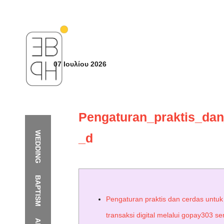
07 Ιουλίου 2026
Pengaturan_praktis_dan
WEDDING
_d
BAPTISM
Pengaturan praktis dan cerdas untuk
transaksi digital melalui gopay303 s