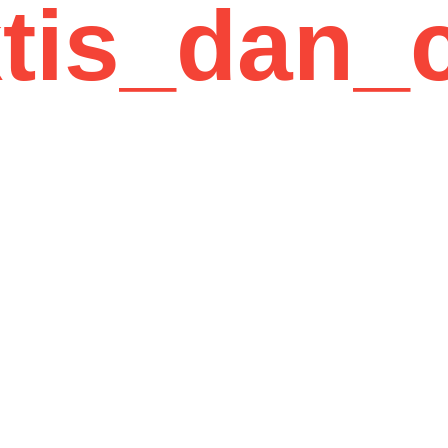
tis_dan_
12 Years of Experience
01