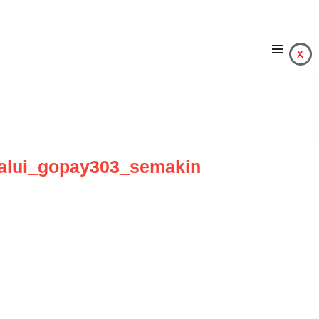
x
lalui_gopay303_semakin