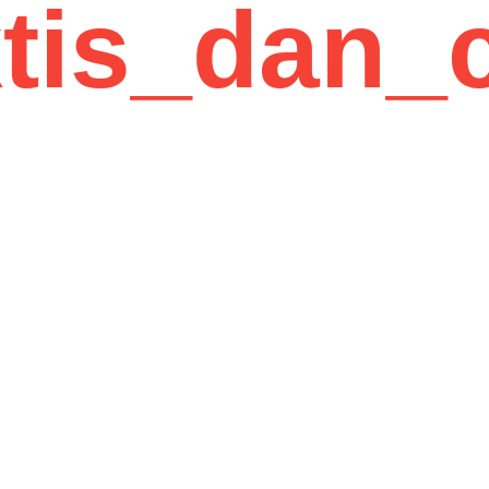
tis_dan_
12 Years of Experience
01