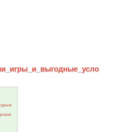
ии_игры_и_выгодные_усло
годные
гроков