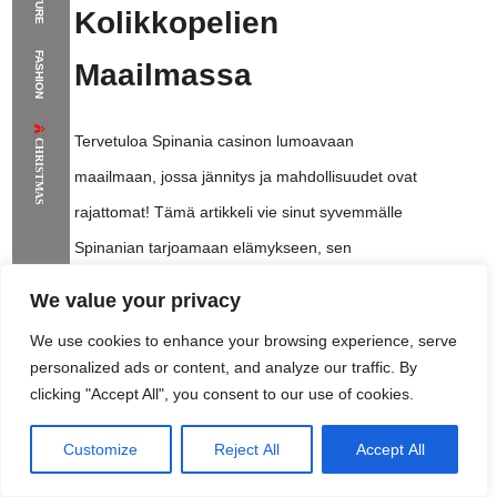
Kolikkopelien
The Supermodels Always Bring Their
FASHION
Maailmassa
Flawless Festival Style to Rio
Tervetuloa Spinania casinon lumoavaan
CHRISTMAS
maailmaan, jossa jännitys ja mahdollisuudet ovat
rajattomat! Tämä artikkeli vie sinut syvemmälle
Spinanian tarjoamaan elämykseen, sen
erikoistarjouksiin, peleihin ja asiakaspalveluun.
We value your privacy
Olitpa sitten uusi pelaaja tai kokenut
We use cookies to enhance your browsing experience, serve
kasinokonkari, Spinania tarjoaa jotain jokaiselle.
personalized ads or content, and analyze our traffic. By
clicking "Accept All", you consent to our use of cookies.
Sisällysluettelo
Customize
Reject All
Accept All
Rome Project
Santorini Project
Sounio Project 1
Mikä on Spinania?
Sounio Project 2