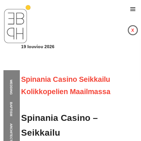
x
19 Ιουνίου 2026
Spinania Casino Seikkailu
WEDDING
Kolikkopelien Maailmassa
BAPTISM
Spinania Casino –
ARCHITECTURE
Spinania Casino Seik
Seikkailu