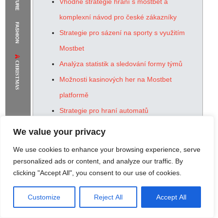
Vhodné strategie hraní s mostbet a
The Supermodels Always Bring Their
komplexní návod pro české zákazníky
FASHION
Flawless Festival Style to Rio
Strategie pro sázení na sporty s využitím
Mostbet
CHRISTMAS
Analýza statistik a sledování formy týmů
Možnosti kasinových her na Mostbet
platformě
Strategie pro hraní automatů
Správa bankrollu a zodpovědné hraní na
We value your privacy
Mostbet
We use cookies to enhance your browsing experience, serve
Nastavení limitů a využití nástrojů pro
personalized ads or content, and analyze our traffic. By
clicking "Accept All", you consent to our use of cookies.
zodpovědné hraní
Analýza uživatelských recenzí a reputace
Customize
Reject All
Accept All
Rome Project
Santorini Project
Sounio Project 1
Mostbet
Sounio Project 2