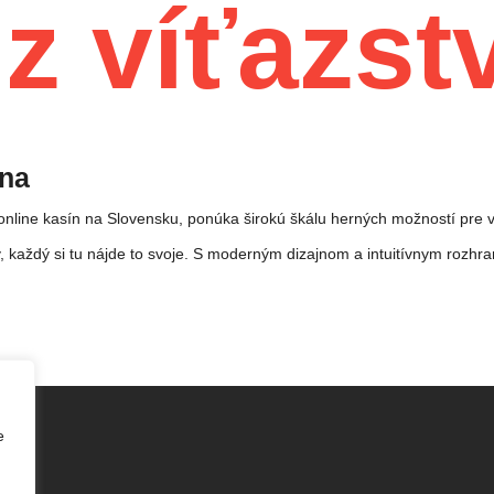
 z víťazst
eir Flawless
ína
online kasín na Slovensku, ponúka širokú škálu herných možností pre 
 každý si tu nájde to svoje. S moderným dizajnom a intuitívnym rozhr
e