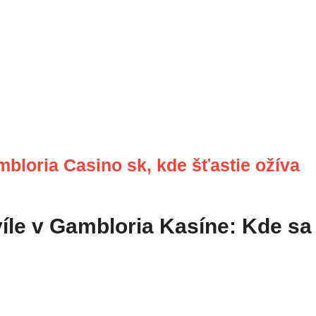
mbloria Casino sk, kde šťastie ožíva
le v Gambloria Kasíne: Kde sa 