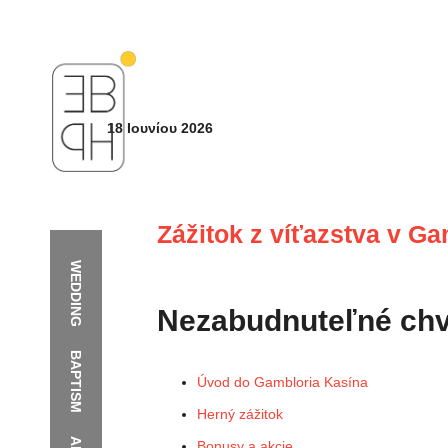
18 Ιουνίου 2026
Zážitok z víťazstva v Ga
WEDDING
Nezabudnuteľné chví
BAPTISM
Úvod do Gambloria Kasína
Herný zážitok
Bonusy a akcie