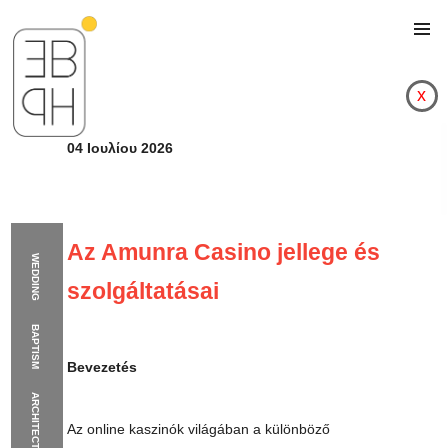
x
04 Ιουλίου 2026
Az Amunra Casino jellege és
WEDDING
szolgáltatásai
BAPTISM
Bevezetés
ARCHITECTURE
Az Amunra Casino jell
Az online kaszinók világában a különböző