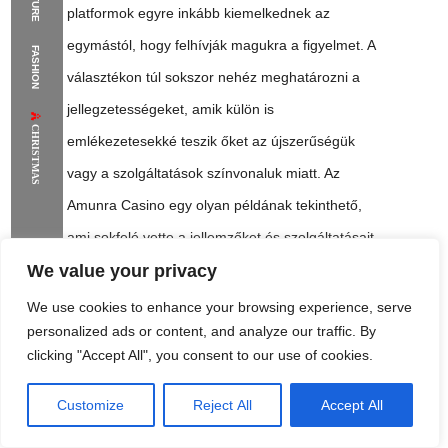
platformok egyre inkább kiemelkednek az
The Supermodels Always Bring Their
egymástól, hogy felhívják magukra a figyelmet. A
FASHION
Flawless Festival Style to Rio
választékon túl sokszor nehéz meghatározni a
jellegzetességeket, amik külön is
CHRISTMAS
emlékezetesekké teszik őket az újszerűségük
vagy a szolgáltatások színvonaluk miatt. Az
Amunra Casino egy olyan példának tekinthető,
ami sokfelé vette a jellemzőket és szolgáltatásait
We value your privacy
magától is, hogy fel tudja hívni az érdeklődést az
emberek körében.
We use cookies to enhance your browsing experience, serve
personalized ads or content, and analyze our traffic. By
clicking "Accept All", you consent to our use of cookies.
Hogyan működik
Customize
Reject All
Accept All
Rome Project
Santorini Project
Sounio Project 1
Sounio Project 2
Az
kezdj el játszani itt
online kaszinók általában