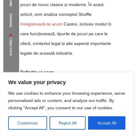
jocuri de noroc clasice și moderne. În acest
The Supermodels Always Bring Their
articol, vom analiza conceptul Shuffle
FASHION
Flawless Festival Style to Rio
înregistrează-te acum
Casino, inclusiv modul în
care funcționează, tipurile de jocuri pe care le
CHRISTMAS
oferă, contextul legal și alte aspecte importante
legate de această industrie.
Definiție și scop
We value your privacy
Shuffle Casino este un model de experiență de
We use cookies to enhance your browsing experience, serve
personalized ads or content, and analyze our traffic. By
jucare online care combină elementele clasice
clicking "Accept All", you consent to our use of cookies.
ale cazinourilor cu caracteristica flexibilității pe
care o oferă internetul. Într-o lume în care multe
Customize
Reject All
Accept All
Rome Project
Santorini Project
Sounio Project 1
Sounio Project 2
persoane preferă să joace din confortul propriului