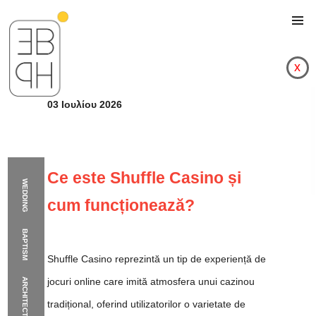
x
03 Ιουλίου 2026
Ce este Shuffle Casino și
WEDDING
cum funcționează?
BAPTISM
Shuffle Casino reprezintă un tip de experiență de
jocuri online care imită atmosfera unui cazinou
ARCHITECTURE
Ce este Shuffle Casin
tradițional, oferind utilizatorilor o varietate de