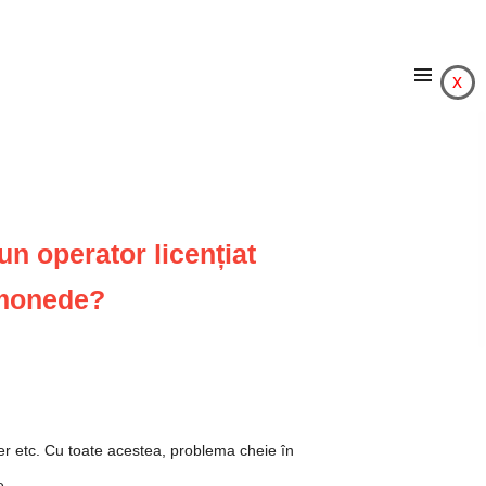
x
n operator licențiat
u monede?
oker etc. Cu toate acestea, problema cheie în
e.