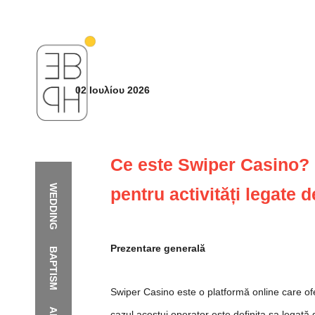
02 Ιουλίου 2026
Ce este Swiper Casino? O
WEDDING
pentru activități legate 
Prezentare generală
BAPTISM
Swiper Casino este o platformă online care ofer
cazul acestui operator este definita sa legată d