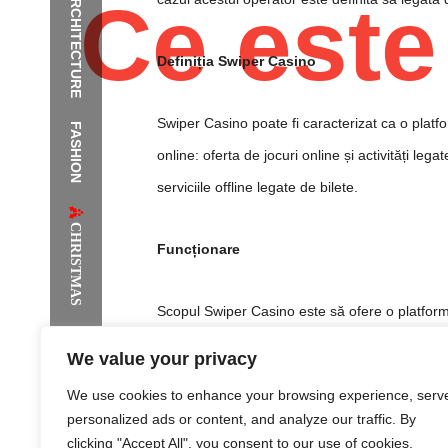
ARCHITECTURE
Ce este
Definiția Swiper Casino
Swiper Casino poate fi caracterizat ca o plat
FASHION
The Supermodels Always Bring Th
online: oferta de jocuri online și activități leg
Festival Style to Rio
serviciile offline legate de bilete.
CHRISTMAS
Funcționare
Scopul Swiper Casino este să ofere o platformă 
ce aleg să participe la jocurile online, acestea
We value your privacy
We use cookies to enhance your browsing experience, serv
Tipuri sau variante ale Swiper Casino
personalized ads or content, and analyze our traffic. By
clicking "Accept All", you consent to our use of cookies.