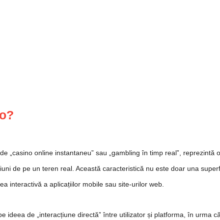
no?
 „casino online instantaneu” sau „gambling în timp real”, reprezintă o p
țiuni de pe un teren real. Această caracteristică nu este doar una superf
a interactivă a aplicațiilor mobile sau site-urilor web.
e ideea de „interacțiune directă” între utilizator și platforma, în urma 