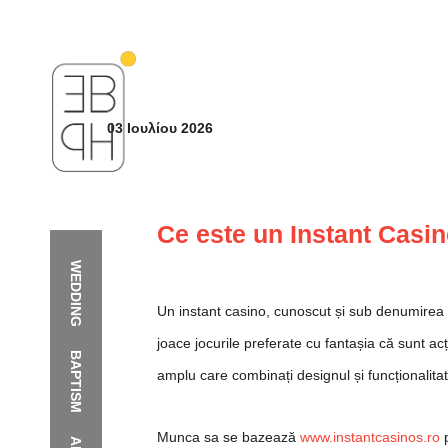
03 Ιουλίου 2026
Ce este un Instant Casi
WEDDING
Un instant casino, cunoscut și sub denumirea de
joace jocurile preferate cu fantașia că sunt ac
BAPTISM
amplu care combinați designul și funcționalitate
Munca sa se bazează
www.instantcasinos.ro
p