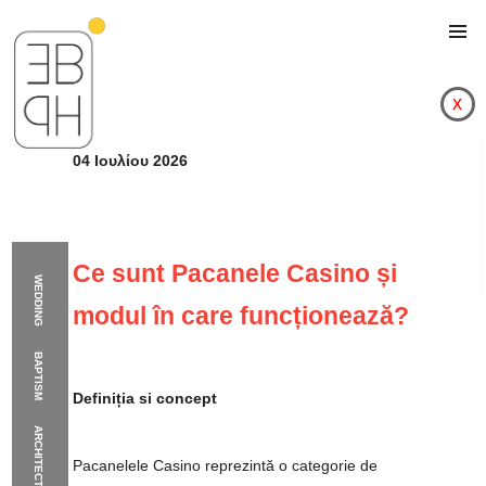
x
04 Ιουλίου 2026
Ce sunt Pacanele Casino și
WEDDING
modul în care funcționează?
BAPTISM
Definiția si concept
ARCHITECTURE
Ce sunt Pacanele Casi
Pacanelele Casino reprezintă o categorie de