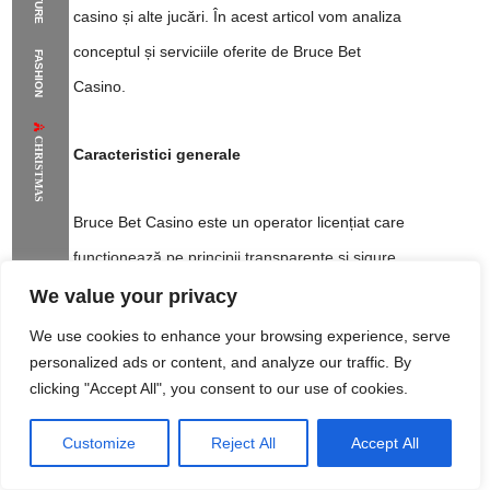
casino și alte jucări. În acest articol vom analiza
The Supermodels Always Bring Their
conceptul și serviciile oferite de Bruce Bet
FASHION
Flawless Festival Style to Rio
Casino.
CHRISTMAS
Caracteristici generale
Bruce Bet Casino este un operator licențiat care
funcționează pe principii transparente și sigure.
Operatorul are o rețea largă
încearcă-ți norocul
We value your privacy
cu Bruce Bet Casino
de parteneri și furnizează
We use cookies to enhance your browsing experience, serve
personalized ads or content, and analyze our traffic. By
diverse opțiuni de jocuri online, incluzând sloturi,
clicking "Accept All", you consent to our use of cookies.
ruletă electronică, blackjack, poker ș.a.m.d. Pe
lângă acestea, Bruce Bet Casino oferă pariuri
Customize
Reject All
Accept All
Rome Project
Santorini Project
Sounio Project 1
Sounio Project 2
sportive pe diferite evenimente din întreaga