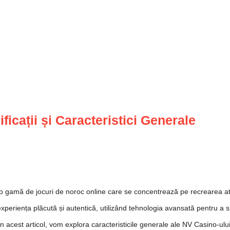
icații și Caracteristici Generale
amă de jocuri de noroc online care se concentrează pe recrearea atmos
 experiența plăcută și autentică, utilizând tehnologia avansată pentru a s
 În acest articol, vom explora caracteristicile generale ale NV Casino-ulu