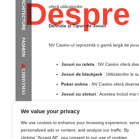
ARCHITECTURE
Despre 
oferă utilizatorilor.
Definiție și Tipuri de Jocuri
FASHION
The Supermodels Always Bring Th
NV Casino-ul reprezintă o gamă largă de jocur
Festival Style to Rio
Jocuri cu ruleta
: NV Casino oferă dive
CHRISTMAS
Jocuri de blackjack
: Utilizatorilor le
Poker online
: NV Casino oferă diverse
Jocuri cu sloturi
: Acestea includ mai 
We value your privacy
Funcționarea NV Casino
We use cookies to enhance your browsing experience, serv
personalized ads or content, and analyze our traffic. By
Modul în care funcționează NV Casino-ul este r
clicking "Accept All", you consent to our use of cookies.