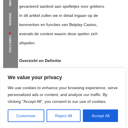
gevarieerd aanbod aan spelletjes voor gokkers.
The Supermodels Always Bring Their
FASHION
In dit artikel zullen we in detail ingaan op de
Flawless Festival Style to Rio
kenmerken en functies van Betplay Casino,
evenals de context waarin deze spelen zich
CHRISTMAS
afspelen.
Overzicht en Definitie
We value your privacy
Betplay Casino is een online casino dat is
gevestigd in Malta, een eilandstaat in
Betplay
We use cookies to enhance your browsing experience, serve
personalized ads or content, and analyze our traffic. By
Casino Nederland
het Middellandse Zeegebied.
clicking "Accept All", you consent to our use of cookies.
Het bedrijf biedt een reeks aan spellen die te
spelen zijn op basis van geluk of vaardigheid en
Customize
Reject All
Accept All
Rome Project
Santorini Project
Sounio Project 1
Sounio Project 2
daarmee valt Betplay onder de definitie van