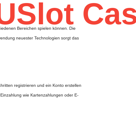
EUSlot Ca
12 Years of Experience
iedenen Bereichen spielen können. Die
rwendung neuester Technologien sorgt das
ritten registrieren und ein Konto erstellen
01
r Einzahlung wie Kartenzahlungen oder E-