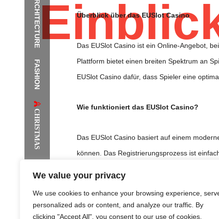
ARCHITECTURE
Einblic
Überblick über das EUSlot Casino
Das EUSlot Casino ist ein Online-Angebot, be
Plattform bietet einen breiten Spektrum an S
FASHION
The Supermodels Always Bring Th
EUSlot Casino dafür, dass Spieler eine optim
Festival Style to Rio
Wie funktioniert das EUSlot Casino?
CHRISTMAS
Das EUSlot Casino basiert auf einem modernen 
können. Das Registrierungsprozess ist einfa
Wallets an. Die Plattform ist sehr benutzerfre
We value your privacy
We use cookies to enhance your browsing experience, serv
Arten von Spielen im EUSlot Casino
personalized ads or content, and analyze our traffic. By
clicking "Accept All", you consent to our use of cookies.