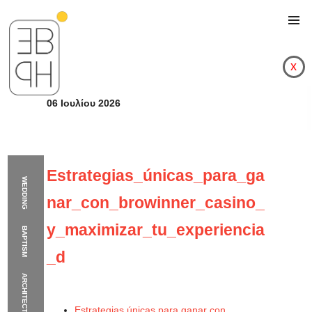
x
06 Ιουλίου 2026
Estrategias_únicas_para_ga
WEDDING
nar_con_browinner_casino_
y_maximizar_tu_experiencia
BAPTISM
_d
ARCHITECTURE
Estrategias_únicas_
Estrategias únicas para ganar con