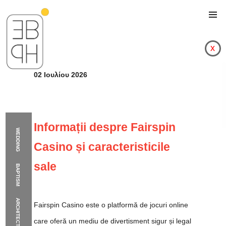
x
02 Ιουλίου 2026
Informații despre Fairspin
WEDDING
Casino și caracteristicile
sale
BAPTISM
ARCHITECTURE
Fairspin Casino este o platformă de jocuri online
Informații despre Fair
care oferă un mediu de divertisment sigur și legal