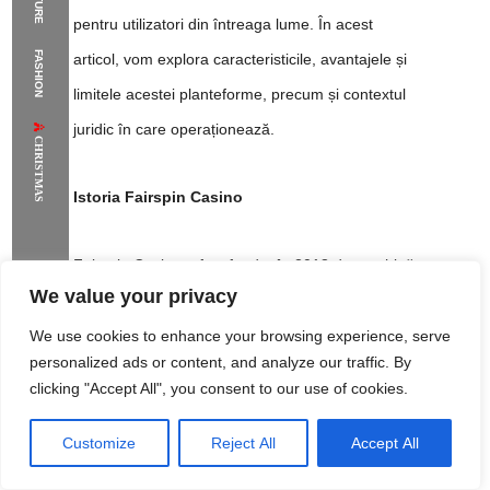
pentru utilizatori din întreaga lume. În acest
The Supermodels Always Bring Their
FASHION
articol, vom explora caracteristicile, avantajele și
Flawless Festival Style to Rio
limitele acestei planteforme, precum și contextul
juridic în care operaționează.
CHRISTMAS
Istoria Fairspin Casino
Fairspin Casino a fost fondat în 2018 de o echipă
We value your privacy
de experți în industria jocurilor online. Compania
a dezvoltat o platformă robustă pentru oferirea
We use cookies to enhance your browsing experience, serve
personalized ads or content, and analyze our traffic. By
unei experiențe de jocuri de calitate ridicată,
clicking "Accept All", you consent to our use of cookies.
siguranță și transparență utilizatorului.
Customize
Reject All
Accept All
Rome Project
Santorini Project
Sounio Project 1
Sounio Project 2
Cum
www.fairspin-online.ro
funcționează