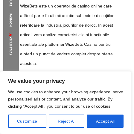
WizeBets este un operator de casino online care
The Supermodels Always Bring Their
a făcut parte în ultimii ani din subiectele discuțiilor
FASHION
Flawless Festival Style to Rio
referitoare la industria jocurilor de noroc. În acest
articol, vom analiza caracteristicile și funcțiunile
CHRISTMAS
esențiale ale platformei WizeBets Casino pentru
a oferi un punct de vedere complet despre oferta
acesteia.
We value your privacy
Ce este WizeBets Casino?
We use cookies to enhance your browsing experience, serve
personalized ads or content, and analyze our traffic. By
WizeBets
WizeBets Casino
este o platformă
clicking "Accept All", you consent to our use of cookies.
online dedicată jocurilor de noroc, inclusiv casino.
Inițial, operatorul era specializat în părți sportive
Customize
Reject All
Accept All
Rome Project
Santorini Project
Sounio Project 1
Sounio Project 2
și betting pe evenimente în direct, dar apoi a