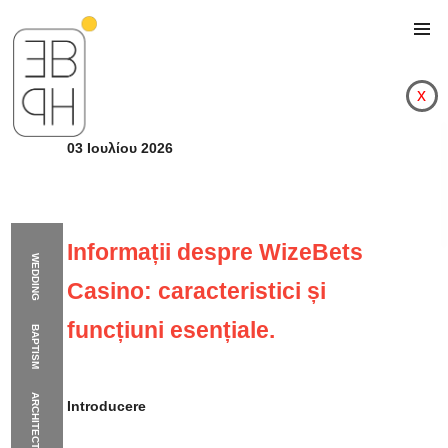
x
03 Ιουλίου 2026
Informații despre WizeBets
WEDDING
Casino: caracteristici și
funcțiuni esențiale.
BAPTISM
ARCHITECTURE
Introducere
Informații despre Wize