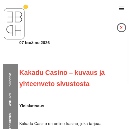
x
07 Ιουλίου 2026
Kakadu Casino – kuvaus ja
WEDDING
yhteenveto sivustosta
BAPTISM
Yleiskatsaus
ARCHITECTURE
Kakadu Casino – kuva
Kakadu Casino on online-kasino, joka tarjoaa