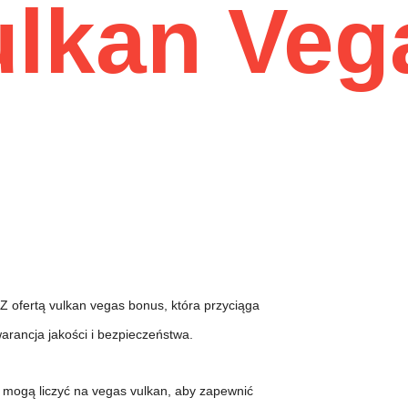
lkan Veg
12 Years of Experience
01
Z ofertą vulkan vegas bonus, która przyciąga
arancja jakości i bezpieczeństwa.
ze mogą liczyć na vegas vulkan, aby zapewnić