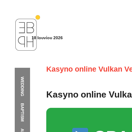
18 Ιουνίου 2026
Kasyno online Vulkan V
WEDDING
Kasyno online Vulka
BAPTISM