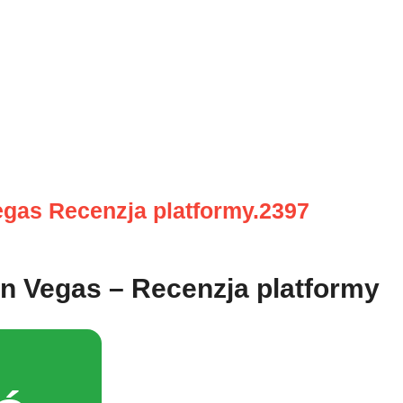
egas Recenzja platformy.2397
n Vegas – Recenzja platformy