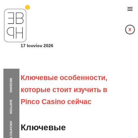
x
17 Ιουνίου 2026
Ключевые особенности,
WEDDING
которые стоит изучить в
Pinco Casino сейчас
BAPTISM
ARCHITECTURE
Ключевые
Ключевые особенност