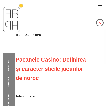
x
03 Ιουλίου 2026
Pacanele Casino: Definirea
WEDDING
și caracteristicile jocurilor
de noroc
BAPTISM
ARCHITECTURE
Introducere
Pacanele Casino: Defin