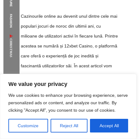
The Supermodels Always Bring Their
Cazinourile online au devenit unul dintre cele mai
FASHION
Flawless Festival Style to Rio
populari jocuri de noroc din ultimii ani, cu
milioane de utilizatori activi în fiecare lună. Printre
CHRISTMAS
acestea se numără și 12xbet Casino, o platformă
care oferă o experiență de joc inedită și
fascinantă utilizatorilor săi. În acest articol vom
prezenta detaliat toate aspectele legate de
We value your privacy
cazinoul online 12xbet Casino.
We use cookies to enhance your browsing experience, serve
personalized ads or content, and analyze our traffic. By
Ce este 12xbet Casino?
clicking "Accept All", you consent to our use of cookies.
Cazinoul online 12xbet Casino este o platformă
Customize
Reject All
Accept All
Rome Project
Santorini Project
Sounio Project 1
Sounio Project 2
virtuală care oferă jucătorilor oportunitatea de a