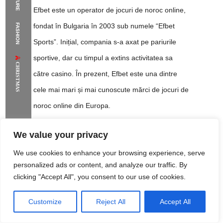
Efbet este un operator de jocuri de noroc online,
The Supermodels Always Bring Their
fondat în Bulgaria în 2003 sub numele “Efbet
FASHION
Flawless Festival Style to Rio
Sports”. Inițial, compania s-a axat pe pariurile
sportive, dar cu timpul a extins activitatea sa
CHRISTMAS
către casino. În prezent, Efbet este una dintre
cele mai mari și mai cunoscute mărci de jocuri de
noroc online din Europa.
We value your privacy
Concept și Funcționare
We use cookies to enhance your browsing experience, serve
personalized ads or content, and analyze our traffic. By
Efbet Casino funcționează pe principiul unor slot-
clicking "Accept All", you consent to our use of cookies.
uri video interactiv, ruletă electronică, blackjack și
alte jocuri tradiționale. Utilizatorii își creează
Customize
Reject All
Accept All
Rome Project
Santorini Project
Sounio Project 1
Sounio Project 2
conturi cu numele utilizatorului și parola, care pot