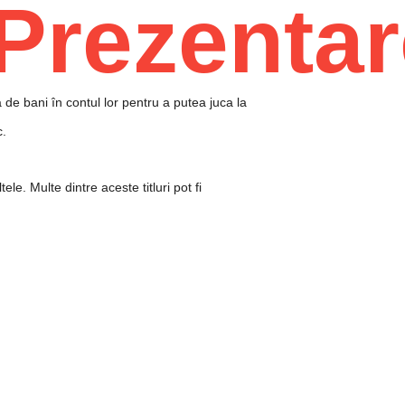
Prezentar
12 Years of Experience
 de bani în contul lor pentru a putea juca la
c.
le. Multe dintre aceste titluri pot fi
01